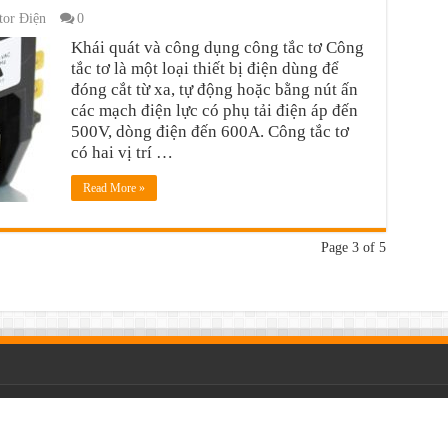
or Điện
0
Khái quát và công dụng công tắc tơ Công
tắc tơ là một loại thiết bị điện dùng để
đóng cắt từ xa, tự động hoặc bằng nút ấn
các mạch điện lực có phụ tải điện áp đến
500V, dòng điện đến 600A. Công tắc tơ
có hai vị trí …
Read More »
Page 3 of 5