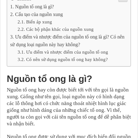
Nguồn tổ ong là gì?
Cấu tạo của nguồn xung
Biến áp xung
Các bộ phận khác của nguồn xung
Ưu điểm và nhược điểm của nguồn tổ ong là gì? Có nên
sử dụng loại nguồn này hay không?
Ưu điểm và nhược điểm của nguồn tổ ong
Có nên sử dụng nguồn tổ ong hay không?
Nguồn tổ ong là gì?
Nguồn tổ ong hay còn được biết tới với tên gọi là nguồn
xung. Giống như tên gọi, loại nguồn này có hình dạng
các lỗ thông hơi có chức năng thoát nhiệt hình lục giác
giống như hình dáng của những chiếc tổ ong. Vì thế,
người ta còn gọi với cái tên nguồn tổ ong để dễ phân biệt
và nhận biết.
Nguồn tổ ong được sử dụng với mục đích biến đổi nguồn