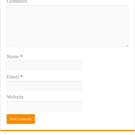
Comment
Name
*
Email
*
Website