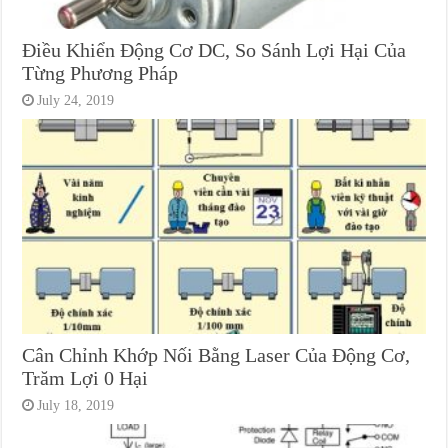
Điều Khiển Động Cơ DC, So Sánh Lợi Hại Của
Từng Phương Pháp
July 24, 2019
Cân Chỉnh Khớp Nối Bằng Laser Của Động Cơ,
Trăm Lợi 0 Hại
July 18, 2019