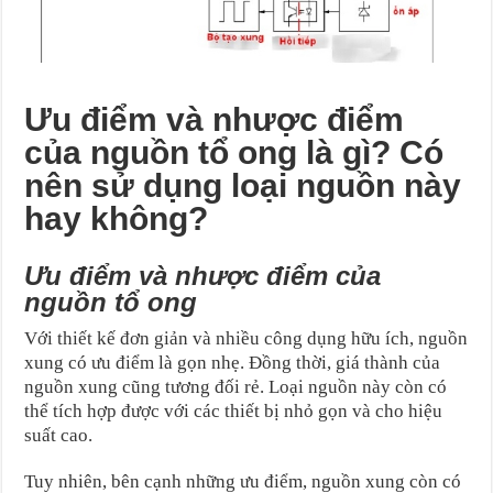
Ưu điểm và nhược điểm
của nguồn tổ ong là gì? Có
nên sử dụng loại nguồn này
hay không?
Ưu điểm và nhược điểm của
nguồn tổ ong
Với thiết kế đơn giản và nhiều công dụng hữu ích, nguồn
xung có ưu điểm là gọn nhẹ. Đồng thời, giá thành của
nguồn xung cũng tương đối rẻ. Loại nguồn này còn có
thể tích hợp được với các thiết bị nhỏ gọn và cho hiệu
suất cao.
Tuy nhiên, bên cạnh những ưu điểm, nguồn xung còn có