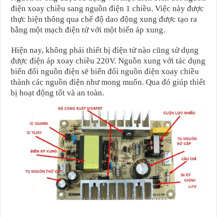
điện xoay chiều sang nguồn điện 1 chiều. Việc này được
thực hiện thông qua chế độ dao động xung được tạo ra
bằng một mạch điện tử với một biến áp xung.
Hiện nay, không phải thiết bị điện tử nào cũng sử dụng
được điện áp xoay chiều 220V. Nguồn xung với tác dụng
biến đổi nguồn điện sẽ biến đổi nguồn điện xoay chiều
thành các nguồn điện như mong muốn. Qua đó giúp thiết
bị hoạt động tốt và an toàn.