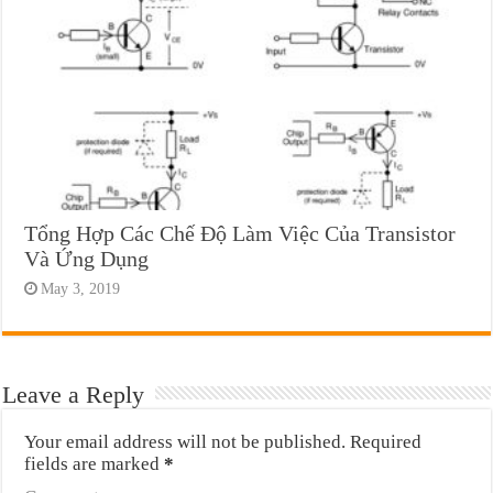
Tổng Hợp Các Chế Độ Làm Việc Của Transistor
Và Ứng Dụng
May 3, 2019
Leave a Reply
Your email address will not be published.
Required
fields are marked
*