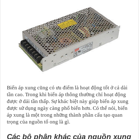
Biến áp xung cũng có ưu điểm là hoạt động tốt ở cả dài
tần cao. Trong khi biến áp thông thường chỉ hoạt động
được ở dải tần thấp. Sự khác biệt này giúp biến áp xung
được sử dụng ngày càng phổ biến hơn. Có thể nói, biến
áp xung là một trong những thành phần cấu tạo quan
trọng của nguồn tổ ong là gì.
Các bộ phận khác của nguồn xung