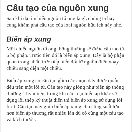
Cấu tạo của nguồn xung
Sau khi đã tìm hiểu nguồn tổ ong là gì, chúng ta hãy
cùng khám phá cấu tạo của loại nguồn hữu ích này nhé.
Biến áp xung
Một chiếc nguồn tổ ong thông thường sẽ được cấu tạo từ
6 bộ phận. Trước tiên đó là biến áp xung. Đây là bộ phận
quan trọng nhất, trực tiếp biến đổi từ nguồn điện xoay
chiều sang điện một chiều.
Biến áp xung có cấu tạo gồm các cuộn dây được quấn
đều trên một lõi từ. Cấu tạo này giống như biến áp thông
thường. Tuy nhiên, trong khi các loại biến áp khác sử
dụng lõi thép kỹ thuật điện thì biến áp xung sử dụng lõi
ferit. Cấu tạo này giúp biến áp xung cho công suất lớn
hơn biến áp thường rất nhiều lần dù có cùng một cấu tạo
và kích thước.