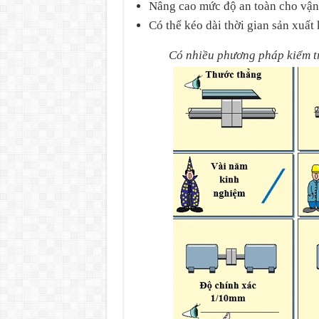
Nâng cao mức độ an toàn cho vận 
Có thể kéo dài thời gian sản xuất 
Có nhiều phương pháp kiểm t