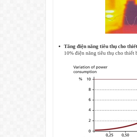
Tăng điện năng tiêu thụ cho thiết
10% điện năng tiêu thụ cho thiết b