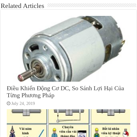
Related Articles
Điều Khiển Động Cơ DC, So Sánh Lợi Hại Của
Từng Phương Pháp
July 24, 2019