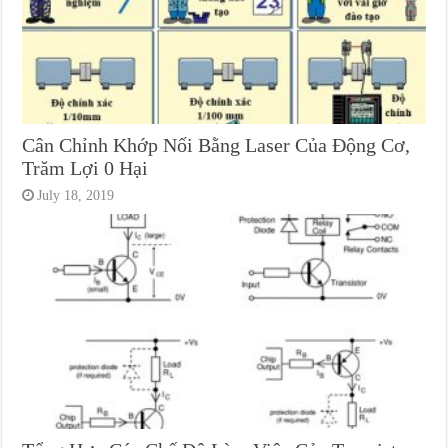
Cân Chỉnh Khớp Nối Bằng Laser Của Động Cơ,
Trăm Lợi 0 Hại
July 18, 2019