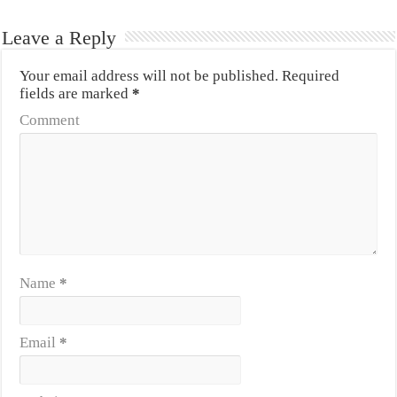
Leave a Reply
Your email address will not be published.
Required
fields are marked
*
Comment
Name
*
Email
*